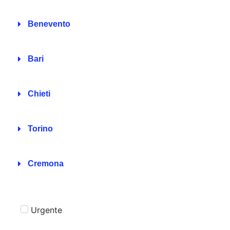
Benevento
Bari
Chieti
Torino
Cremona
Urgente