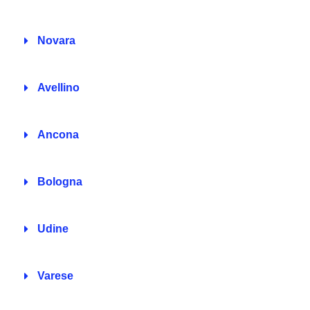
Novara
Avellino
Ancona
Bologna
Udine
Varese