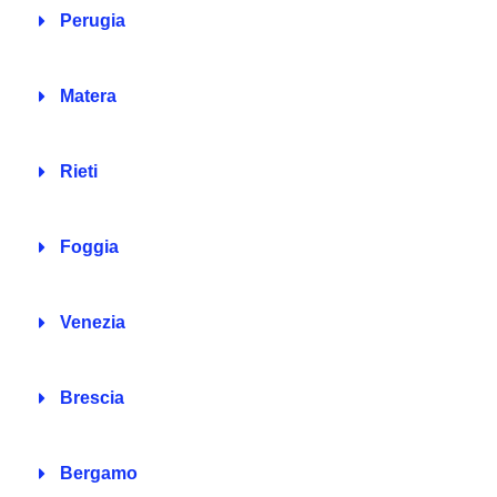
Perugia
Matera
Rieti
Foggia
Venezia
Brescia
Bergamo