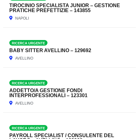
TIROCINIO SPECIALISTA JUNIOR – GESTIONE
PRATICHE PREFETTIZIE – 143855
NAPOLI
RICERCA URGENTE
BABY SITTER AVELLINO – 129692
AVELLINO
RICERCA URGENTE
ADDETTO/A GESTIONE FONDI
INTERPROFESSIONALI – 123301
AVELLINO
RICERCA URGENTE
PAYROLL SPECIALIST / CONSULENTE DEL