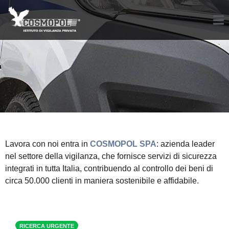
Lavora con noi entra in
COSMOPOL SPA
: azienda leader
nel settore della vigilanza, che fornisce servizi di sicurezza
integrati in tutta Italia, contribuendo al controllo dei beni di
circa 50.000 clienti in maniera sostenibile e affidabile.
RICERCA URGENTE