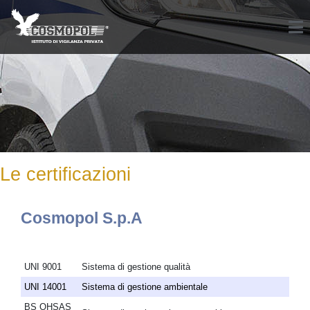
Le certificazioni
Cosmopol S.p.A
UNI 9001
Sistema di gestione qualità
UNI 14001
Sistema di gestione ambientale
BS OHSAS