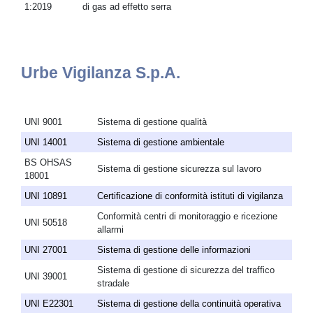
1:2019
di gas ad effetto serra
Urbe Vigilanza S.p.A.
UNI 9001
Sistema di gestione qualità
UNI 14001
Sistema di gestione ambientale
BS OHSAS
Sistema di gestione sicurezza sul lavoro
18001
UNI 10891
Certificazione di conformità istituti di vigilanza
Conformità centri di monitoraggio e ricezione
UNI 50518
allarmi
UNI 27001
Sistema di gestione delle informazioni
Sistema di gestione di sicurezza del traffico
UNI 39001
stradale
UNI E22301
Sistema di gestione della continuità operativa