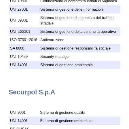
UNI 10891
Certificazione di conformità istituti di vigilanza
UNI 27001
Sistema di gestione delle informazioni
Sistema di gestione di sicurezza del traffico
UNI 39001
stradale
UNI E22301
Sistema di gestione della continuità operativa
ISO 37001:2016
Anticorruzione
SA 8000
Sistema di gestione responsabilità sociale
UNI 10459
Security manager
UNI 14001
Sistema di gestione ambientale
Securpol S.p.A
UNI 9001
Sistema di gestione qualità
UNI 14001
Sistema di gestione ambientale