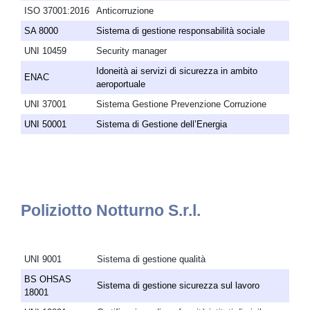
ISO 37001:2016
Anticorruzione
SA 8000
Sistema di gestione responsabilità sociale
UNI 10459
Security manager
Idoneità ai servizi di sicurezza in ambito
ENAC
aeroportuale
UNI 37001
Sistema Gestione Prevenzione Corruzione
UNI 50001
Sistema di Gestione dell’Energia
Poliziotto Notturno S.r.l.
UNI 9001
Sistema di gestione qualità
BS OHSAS
Sistema di gestione sicurezza sul lavoro
18001