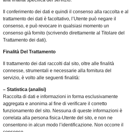
Il conferimento dei dati e quindi il consenso alla raccolta e al
trattamento dei dati è facoltativo, l’Utente può negare il
consenso, e può revocare in qualsiasi momento un
consenso già fornito (scrivendo direttamente al Titolare del
Trattamento dei dati).
Finalità Del Trattamento
Il trattamento dei dati raccolti dal sito, oltre alle finalità
connesse, strumentali e necessarie alla fornitura del
servizio, è volto alle seguenti finalità:
– Statistica (analisi)
Raccolta di dati e informazioni in forma esclusivamente
aggregata e anonima al fine di verificare il corretto
funzionamento del sito. Nessuna di queste informazioni è
correlata alla persona fisica-Utente del sito, e non ne
consentono in alcun modo l’identificazione. Non occorre il
consenso.