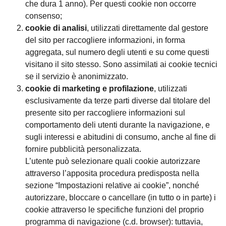
che dura 1 anno). Per questi cookie non occorre
consenso;
cookie di analisi
, utilizzati direttamente dal gestore
del sito per raccogliere informazioni, in forma
aggregata, sul numero degli utenti e su come questi
visitano il sito stesso. Sono assimilati ai cookie tecnici
se il servizio è anonimizzato.
cookie di marketing e profilazione
, utilizzati
esclusivamente da terze parti diverse dal titolare del
presente sito per raccogliere informazioni sul
comportamento deli utenti durante la navigazione, e
sugli interessi e abitudini di consumo, anche al fine di
fornire pubblicità personalizzata.
L’utente può selezionare quali cookie autorizzare
attraverso l’apposita procedura predisposta nella
sezione “Impostazioni relative ai cookie”, nonché
autorizzare, bloccare o cancellare (in tutto o in parte) i
cookie attraverso le specifiche funzioni del proprio
programma di navigazione (c.d. browser): tuttavia,