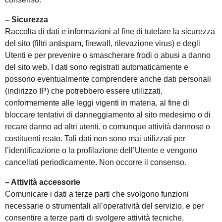
– Sicurezza
Raccolta di dati e informazioni al fine di tutelare la sicurezza
del sito (filtri antispam, firewall, rilevazione virus) e degli
Utenti e per prevenire o smascherare frodi o abusi a danno
del sito web. I dati sono registrati automaticamente e
possono eventualmente comprendere anche dati personali
(indirizzo IP) che potrebbero essere utilizzati,
conformemente alle leggi vigenti in materia, al fine di
bloccare tentativi di danneggiamento al sito medesimo o di
recare danno ad altri utenti, o comunque attività dannose o
costituenti reato. Tali dati non sono mai utilizzati per
l’identificazione o la profilazione dell’Utente e vengono
cancellati periodicamente. Non occorre il consenso.
– Attività accessorie
Comunicare i dati a terze parti che svolgono funzioni
necessarie o strumentali all’operatività del servizio, e per
consentire a terze parti di svolgere attività tecniche,