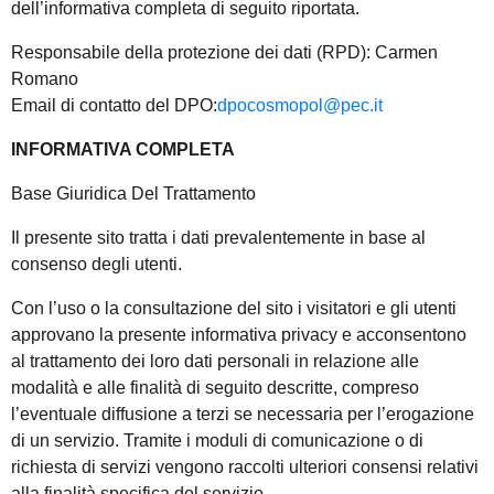
dell’informativa completa di seguito riportata.
Responsabile della protezione dei dati (RPD): Carmen
Romano
Email di contatto del DPO:
dpocosmopol@pec.it
INFORMATIVA COMPLETA
Base Giuridica Del Trattamento
Il presente sito tratta i dati prevalentemente in base al
consenso degli utenti.
Con l’uso o la consultazione del sito i visitatori e gli utenti
approvano la presente informativa privacy e acconsentono
al trattamento dei loro dati personali in relazione alle
modalità e alle finalità di seguito descritte, compreso
l’eventuale diffusione a terzi se necessaria per l’erogazione
di un servizio. Tramite i moduli di comunicazione o di
richiesta di servizi vengono raccolti ulteriori consensi relativi
alla finalità specifica del servizio.