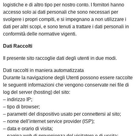
logistiche e di altro tipo per nostro conto. I fornitori hanno
accesso solo ai dati personali che sono necessari per
svolgere i propri compiti, e si impegnano a non utilizzare i
dati per altri scopi, e sono tenuti a trattare i dati personali in
conformità delle normative vigenti.
Dati Raccolti
Il presente sito raccoglie dati degli utenti in due modi.
Dati raccolti in maniera automatizzata
Durante la navigazione degli Utenti possono essere raccolte
le seguenti informazioni che vengono conservate nei file di
log del server (hosting) del sito:
– indirizzo IP;
– tipo di browser;
– parametri del dispositivo usato per connettersi al sito;
– nome dell’internet service provider (ISP);
– data e orario di visita;
– pagina web di provenienza del visitatore e di uscita;