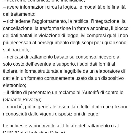
– avere informazioni circa la logica, le modalità e le finalità
del trattamento;
– richiederne l’aggiornamento, la rettifica, l’integrazione, la
cancellazione, la trasformazione in forma anonima, il blocco
dei dati trattati in violazione di legge, ivi compresi quelli non
più necessari al perseguimento degli scopi per i quali sono
stati raccolti;
– nei casi di trattamento basato su consenso, ricevere al
solo costo dell’eventuale supporto, i suoi dati forniti al
titolare, in forma strutturata e leggibile da un elaboratore di
dati e in un formato comunemente usato da un dispositivo
elettronico;
– il diritto di presentare un reclamo all’Autorità di controllo
(Garante Privacy);
– nonché, più in generale, esercitare tutti i diritti che gli sono
riconosciuti dalle vigenti disposizioni di legge.
Le richieste vanno rivolte al Titolare del trattamento o al
DPO (Data Protection Officer).