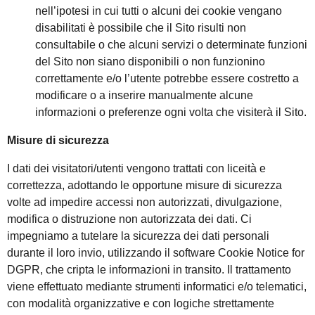
nell’ipotesi in cui tutti o alcuni dei cookie vengano
disabilitati è possibile che il Sito risulti non
consultabile o che alcuni servizi o determinate funzioni
del Sito non siano disponibili o non funzionino
correttamente e/o l’utente potrebbe essere costretto a
modificare o a inserire manualmente alcune
informazioni o preferenze ogni volta che visiterà il Sito.
Misure di sicurezza
I dati dei visitatori/utenti vengono trattati con liceità e
correttezza, adottando le opportune misure di sicurezza
volte ad impedire accessi non autorizzati, divulgazione,
modifica o distruzione non autorizzata dei dati. Ci
impegniamo a tutelare la sicurezza dei dati personali
durante il loro invio, utilizzando il software Cookie Notice for
DGPR, che cripta le informazioni in transito. Il trattamento
viene effettuato mediante strumenti informatici e/o telematici,
con modalità organizzative e con logiche strettamente