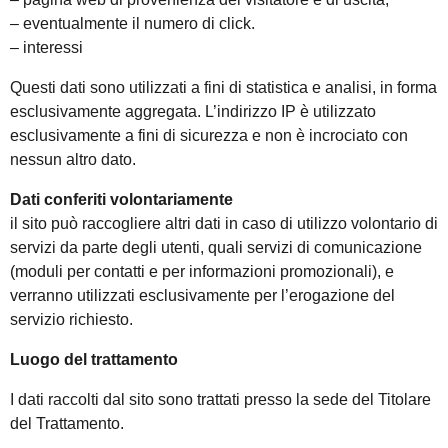
– eventualmente il numero di click.
– interessi
Questi dati sono utilizzati a fini di statistica e analisi, in forma
esclusivamente aggregata. L’indirizzo IP è utilizzato
esclusivamente a fini di sicurezza e non è incrociato con
nessun altro dato.
Dati conferiti volontariamente
il sito può raccogliere altri dati in caso di utilizzo volontario di
servizi da parte degli utenti, quali servizi di comunicazione
(moduli per contatti e per informazioni promozionali), e
verranno utilizzati esclusivamente per l’erogazione del
servizio richiesto.
Luogo del trattamento
I dati raccolti dal sito sono trattati presso la sede del Titolare
del Trattamento.