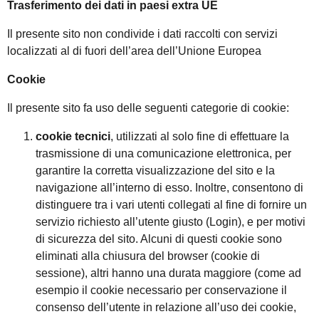
Trasferimento dei dati in paesi extra UE
Il presente sito non condivide i dati raccolti con servizi
localizzati al di fuori dell’area dell’Unione Europea
Cookie
Il presente sito fa uso delle seguenti categorie di cookie:
cookie tecnici
, utilizzati al solo fine di effettuare la
trasmissione di una comunicazione elettronica, per
garantire la corretta visualizzazione del sito e la
navigazione all’interno di esso. Inoltre, consentono di
distinguere tra i vari utenti collegati al fine di fornire un
servizio richiesto all’utente giusto (Login), e per motivi
di sicurezza del sito. Alcuni di questi cookie sono
eliminati alla chiusura del browser (cookie di
sessione), altri hanno una durata maggiore (come ad
esempio il cookie necessario per conservazione il
consenso dell’utente in relazione all’uso dei cookie,