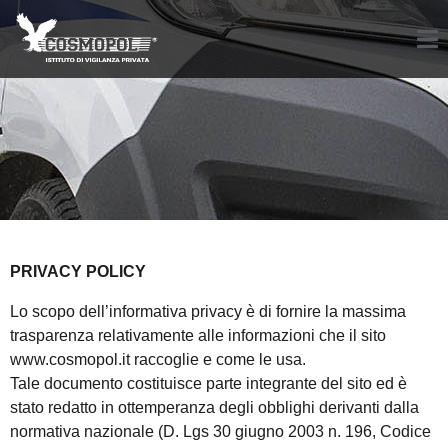
PRIVACY POLICY
Lo scopo dell’informativa privacy è di fornire la massima
trasparenza relativamente alle informazioni che il sito
www.cosmopol.it raccoglie e come le usa.
Tale documento costituisce parte integrante del sito ed è
stato redatto in ottemperanza degli obblighi derivanti dalla
normativa nazionale (D. Lgs 30 giugno 2003 n. 196, Codice