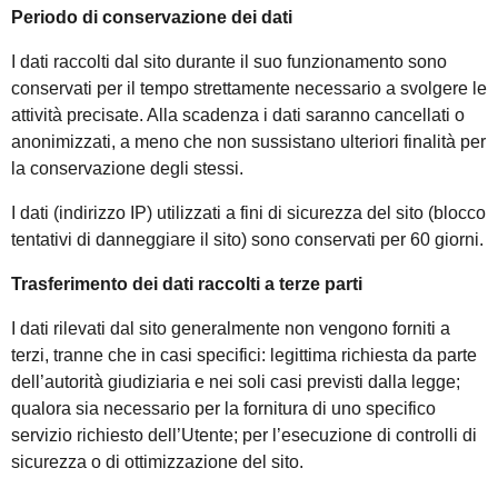
Periodo di conservazione dei dati
I dati raccolti dal sito durante il suo funzionamento sono
conservati per il tempo strettamente necessario a svolgere le
attività precisate. Alla scadenza i dati saranno cancellati o
anonimizzati, a meno che non sussistano ulteriori finalità per
la conservazione degli stessi.
I dati (indirizzo IP) utilizzati a fini di sicurezza del sito (blocco
tentativi di danneggiare il sito) sono conservati per 60 giorni.
Trasferimento dei dati raccolti a terze parti
I dati rilevati dal sito generalmente non vengono forniti a
terzi, tranne che in casi specifici: legittima richiesta da parte
dell’autorità giudiziaria e nei soli casi previsti dalla legge;
qualora sia necessario per la fornitura di uno specifico
servizio richiesto dell’Utente; per l’esecuzione di controlli di
sicurezza o di ottimizzazione del sito.