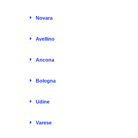
Novara
Avellino
Ancona
Bologna
Udine
Varese