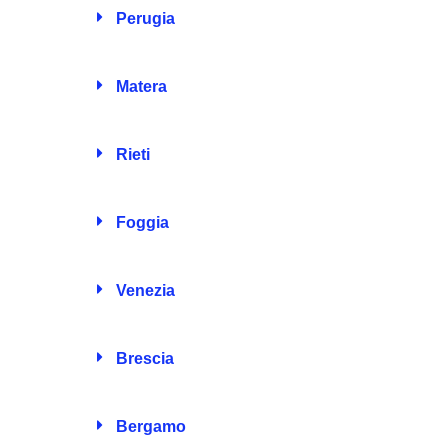
Perugia
Matera
Rieti
Foggia
Venezia
Brescia
Bergamo