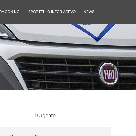
RA CON NOI
SPORTELLO INFORMATIVO
NEWS
Urgente