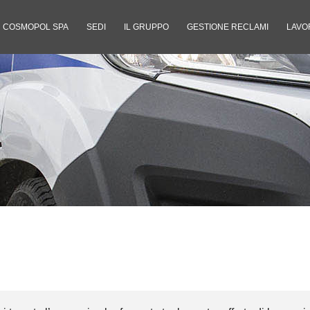
COSMOPOL SPA
SEDI
IL GRUPPO
GESTIONE RECLAMI
LAVO