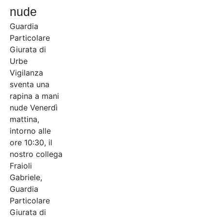
nude
Guardia
Particolare
Giurata di
Urbe
Vigilanza
sventa una
rapina a mani
nude Venerdì
mattina,
intorno alle
ore 10:30, il
nostro collega
Fraioli
Gabriele,
Guardia
Particolare
Giurata di