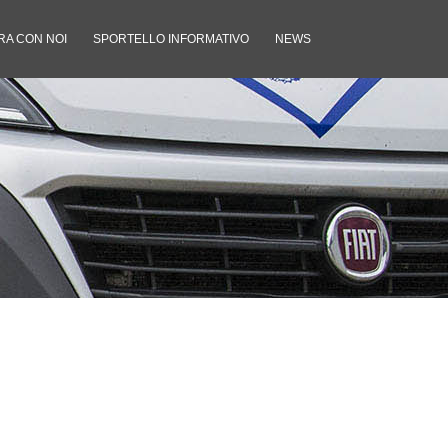
RA CON NOI
SPORTELLO INFORMATIVO
NEWS