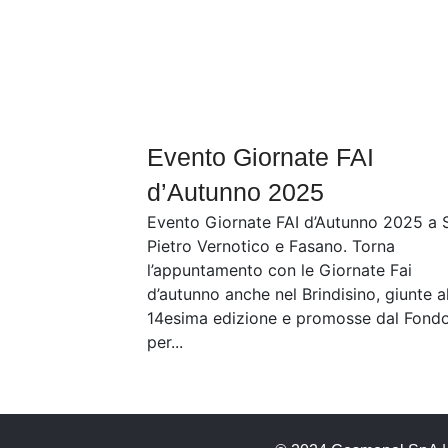
Evento Giornate FAI
d’Autunno 2025
Evento Giornate FAI d’Autunno 2025 a 
Pietro Vernotico e Fasano. Torna
l’appuntamento con le Giornate Fai
d’autunno anche nel Brindisino, giunte a
14esima edizione e promosse dal Fond
per...