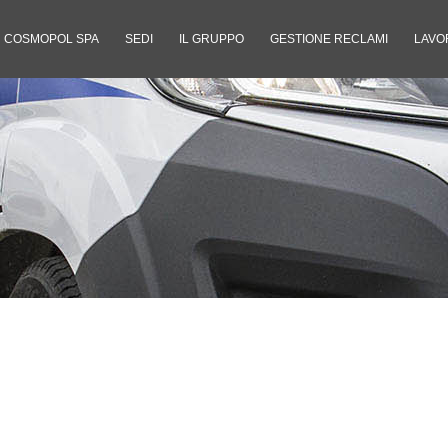
COSMOPOL SPA
SEDI
IL GRUPPO
GESTIONE RECLAMI
LAVO