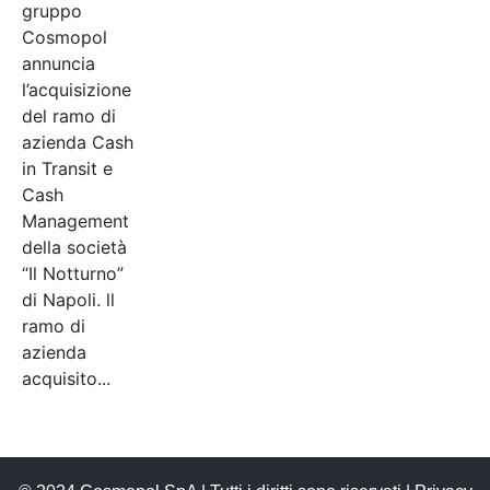
gruppo
Cosmopol
annuncia
l’acquisizione
del ramo di
azienda Cash
in Transit e
Cash
Management
della società
“Il Notturno”
di Napoli. ll
ramo di
azienda
acquisito...