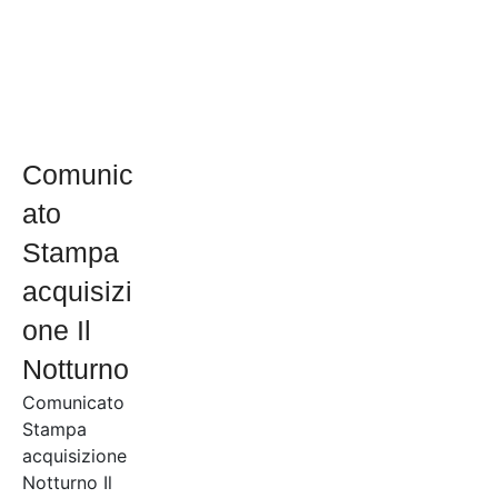
Comunic
ato
Stampa
acquisizi
one Il
Notturno
Comunicato
Stampa
acquisizione
Notturno Il