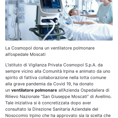
La Cosmopol dona un ventilatore polmonare
all’ospedale Moscati
L’istituto di Vigilanza Privata Cosmopol S.p.A. da
sempre vicino alla Comunità Irpina e animato da uno
spirito di fattiva collaborazione nella lotta comune
alla grave pandemia da Covid 19, ha donato
un
ventilatore polmonare
all’Azienda Ospedaliera di
Rilievo Nazionale “San Giuseppe Moscati” di Avellino.
Tale iniziativa si è concretizzata dopo aver
consultato la Direzione Sanitaria Aziendale del
Nosocomio Irpino che ha approvato sia la scelta che