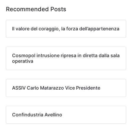
Recommended Posts
Il valore del coraggio, la forza dell’appartenenza
Cosmopol intrusione ripresa in diretta dalla sala
operativa
ASSIV Carlo Matarazzo Vice Presidente
Confindustria Avellino