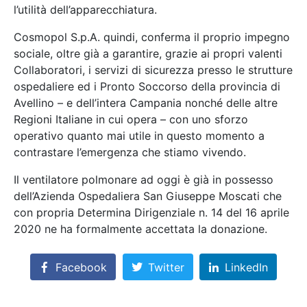
l’utilità dell’apparecchiatura.
Cosmopol S.p.A. quindi, conferma il proprio impegno
sociale, oltre già a garantire, grazie ai propri valenti
Collaboratori, i servizi di sicurezza presso le strutture
ospedaliere ed i Pronto Soccorso della provincia di
Avellino – e dell’intera Campania nonché delle altre
Regioni Italiane in cui opera – con uno sforzo
operativo quanto mai utile in questo momento a
contrastare l’emergenza che stiamo vivendo.
Il ventilatore polmonare ad oggi è già in possesso
dell’Azienda Ospedaliera San Giuseppe Moscati che
con propria Determina Dirigenziale n. 14 del 16 aprile
2020 ne ha formalmente accettata la donazione.
Facebook
Twitter
LinkedIn