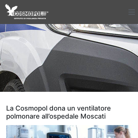
La Cosmopol dona un ventilatore
polmonare all’ospedale Moscati