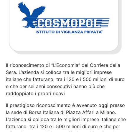
Il riconoscimento di “L’Economia” del Corriere della
Sera. L’azienda si colloca tra le migliori imprese
italiane che fatturano tra i 120 e i 500 milioni di euro
e che per sei anni consecutivi hanno più che
raddoppiato i propri ricavi
Il prestigioso riconoscimento è avvenuto oggi presso
la sede di Borsa Italiana di Piazza Affari a Milano.
L’azienda si colloca tra le migliori imprese italiane che
fatturano tra i 120 e i 500 milioni di euro e che per