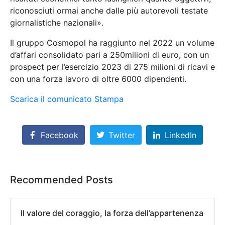
riconosciuti ormai anche dalle più autorevoli testate
giornalistiche nazionali».
Il gruppo Cosmopol ha raggiunto nel 2022 un volume
d’affari consolidato pari a 250milioni di euro, con un
prospect per l’esercizio 2023 di 275 milioni di ricavi e
con una forza lavoro di oltre 6000 dipendenti.
Scarica il comunicato Stampa
Facebook
Twitter
LinkedIn
Recommended Posts
Il valore del coraggio, la forza dell’appartenenza